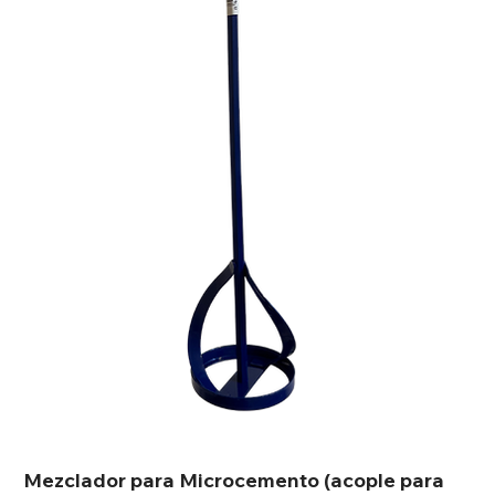
Mezclador para Microcemento (acople para