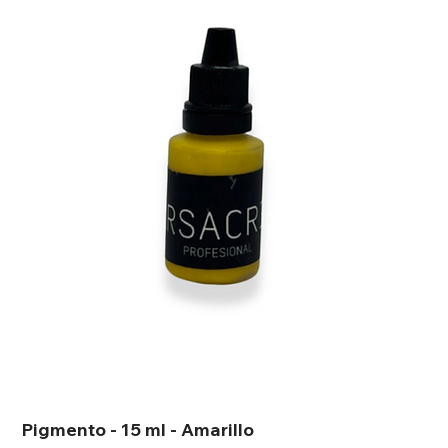
Pigmento - 15 ml - Amarillo