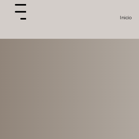
Menu
Inicio