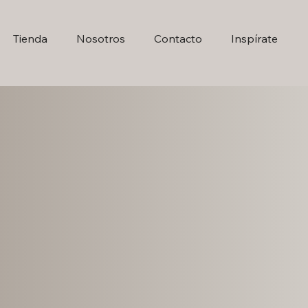
Tienda
Nosotros
Contacto
Inspírate