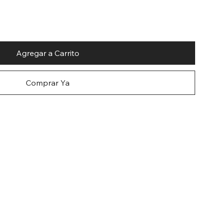
Agregar a Carrito
Comprar Ya