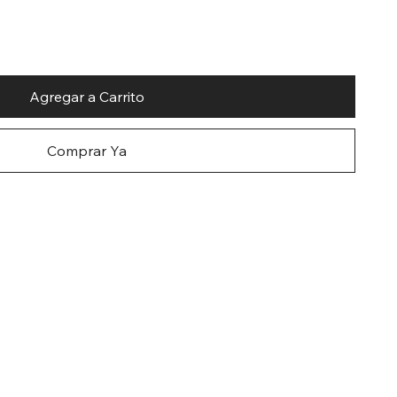
Agregar a Carrito
Comprar Ya