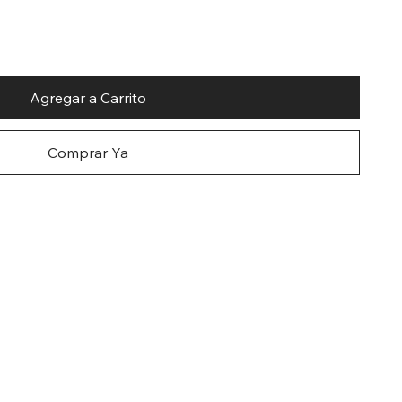
Agregar a Carrito
Comprar Ya